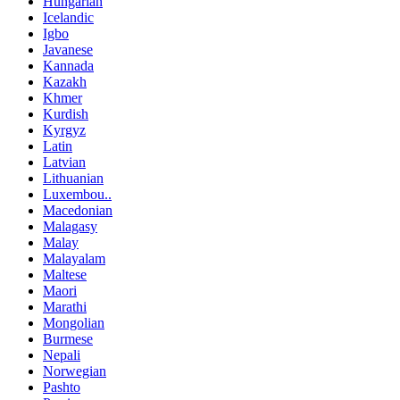
Hungarian
Icelandic
Igbo
Javanese
Kannada
Kazakh
Khmer
Kurdish
Kyrgyz
Latin
Latvian
Lithuanian
Luxembou..
Macedonian
Malagasy
Malay
Malayalam
Maltese
Maori
Marathi
Mongolian
Burmese
Nepali
Norwegian
Pashto