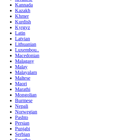
Kannada
Kazakh
Khmer
Kurdish
Kyrgyz
Latin
Latvian
Lithuanian
Luxembou..
Macedonian
Malagasy
Malay
Malayalam
Maltese
Maori
Marathi
Mongolian
Burmese
Nepali
Norwegian
Pashto
Persian
Punjabi
Serbian
Sesotho