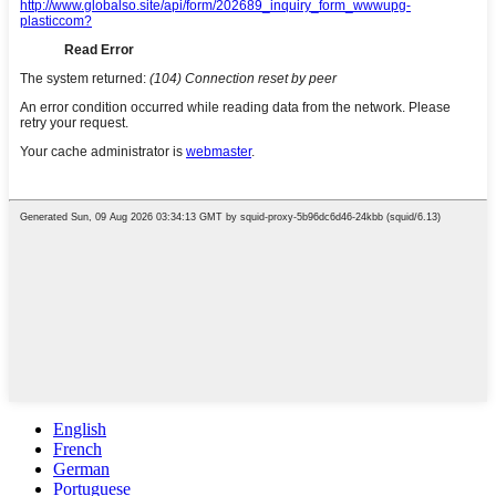
English
French
German
Portuguese